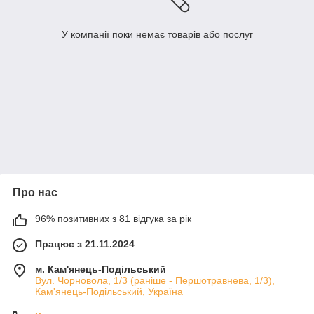
У компанії поки немає товарів або послуг
Про нас
96% позитивних з 81 відгука за рік
Працює з 21.11.2024
м. Кам'янець-Подільський
Вул. Чорновола, 1/3 (раніше - Першотравнева, 1/3),
Кам'янець-Подільський, Україна