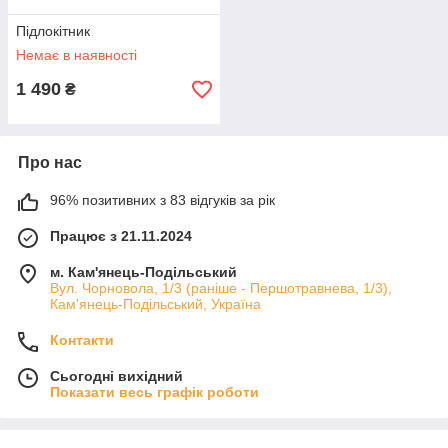
Підлокітник
Немає в наявності
1 490
₴
Про нас
96% позитивних з 83 відгуків за рік
Працює з 21.11.2024
м. Кам'янець-Подільський
Вул. Чорновола, 1/3 (раніше - Першотравнева, 1/3),
Кам'янець-Подільський, Україна
Контакти
Сьогодні вихідний
Показати весь графік роботи