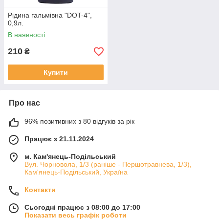
Рідина гальмівна "DOT-4",
0,9л.
В наявності
210
₴
Купити
Про нас
96% позитивних з 80 відгуків за рік
Працює з 21.11.2024
м. Кам'янець-Подільський
Вул. Чорновола, 1/3 (раніше - Першотравнева, 1/3),
Кам'янець-Подільський, Україна
Контакти
Сьогодні працює з 08:00 до 17:00
Показати весь графік роботи