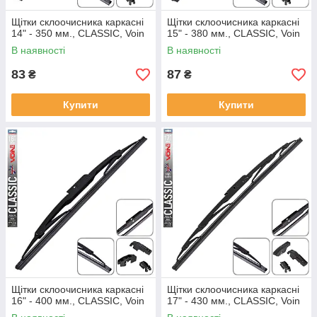
Щітки склоочисника каркасні
Щітки склоочисника каркасні
14" - 350 мм., CLASSIC, Voin
15" - 380 мм., CLASSIC, Voin
В наявності
В наявності
83
87
₴
₴
Купити
Купити
Щітки склоочисника каркасні
Щітки склоочисника каркасні
16" - 400 мм., CLASSIC, Voin
17" - 430 мм., CLASSIC, Voin