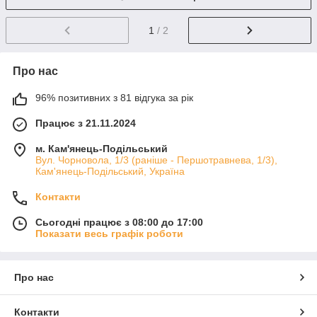
1
/ 2
Про нас
96% позитивних з 81 відгука за рік
Працює з 21.11.2024
м. Кам'янець-Подільський
Вул. Чорновола, 1/3 (раніше - Першотравнева, 1/3),
Кам'янець-Подільський, Україна
Контакти
Сьогодні працює з 08:00 до 17:00
Показати весь графік роботи
Про нас
Контакти