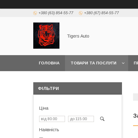
+380 (63) 854-55-77
+380 (67) 854-55-77
Tigers Auto
ГОЛОВНА
ТОВАРИ ТА ПОСЛУГИ
П
ФІЛЬТРИ
Ціна
З
Наявність