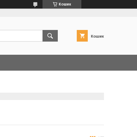
Кошик
Кошик