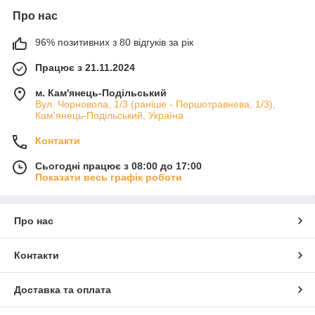
Про нас
96% позитивних з 80 відгуків за рік
Працює з 21.11.2024
м. Кам'янець-Подільський
Вул. Чорновола, 1/3 (раніше - Першотравнева, 1/3),
Кам'янець-Подільський, Україна
Контакти
Сьогодні працює з 08:00 до 17:00
Показати весь графік роботи
Про нас
Контакти
Доставка та оплата