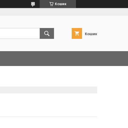
Кошик
Кошик