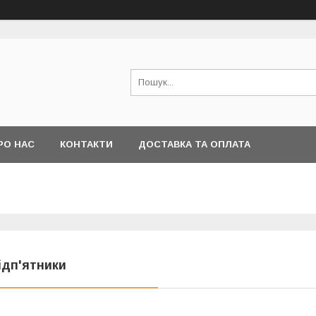
РО НАС
КОНТАКТИ
ДОСТАВКА ТА ОПЛАТА
ідп'ятники