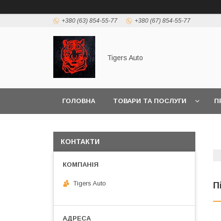
+380 (63) 854-55-77
+380 (67) 854-55-77
Tigers Auto
ГОЛОВНА
ТОВАРИ ТА ПОСЛУГИ
П
КОНТАКТИ
Tigers Auto
П