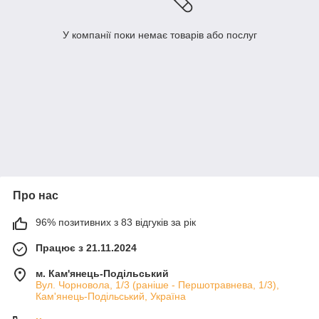
У компанії поки немає товарів або послуг
Про нас
96% позитивних з 83 відгуків за рік
Працює з 21.11.2024
м. Кам'янець-Подільський
Вул. Чорновола, 1/3 (раніше - Першотравнева, 1/3),
Кам'янець-Подільський, Україна