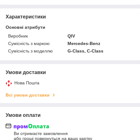
Характеристики
Основні атрибути
Виробник
QIV
Сумісність з маркою
Mercedes-Benz
Сумісність з моделлю
G-Class, C-Class
Умови доставки
Нова Пошта
Всі умови доставки
Умови оплати
Ви отримаєте замовлення
або гроші повернуться на вашу картку