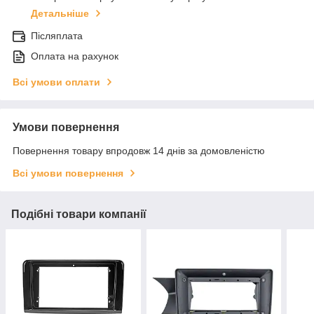
Детальніше
Післяплата
Оплата на рахунок
Всі умови оплати
Умови повернення
Повернення товару впродовж 14 днів за домовленістю
Всі умови повернення
Подібні товари компанії