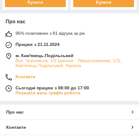
Купити
Купити
Про нас
96% позитивних з 81 відгука за рік
Працює з 21.11.2024
м. Кам'янець-Подільський
Вул. Чорновола, 1/3 (раніше - Першотравнева, 1/3),
Кам'янець-Подільський, Україна
Контакти
Сьогодні працює з 08:00 до 17:00
Показати весь графік роботи
Про нас
Контакти