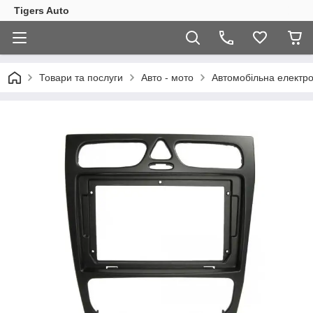
Tigers Auto
Товари та послуги
Авто - мото
Автомобільна електро