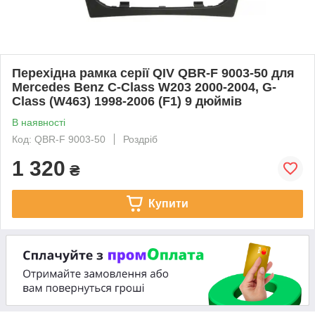
Перехідна рамка серії QIV QBR-F 9003-50 для
Mercedes Benz C-Class W203 2000-2004, G-
Class (W463) 1998-2006 (F1) 9 дюймів
В наявності
Код: QBR-F 9003-50
Роздріб
1 320
₴
Купити