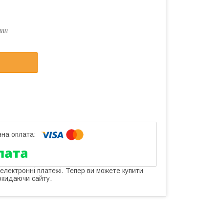
388
 електронні платежі. Тепер ви можете купити
окидаючи сайту.