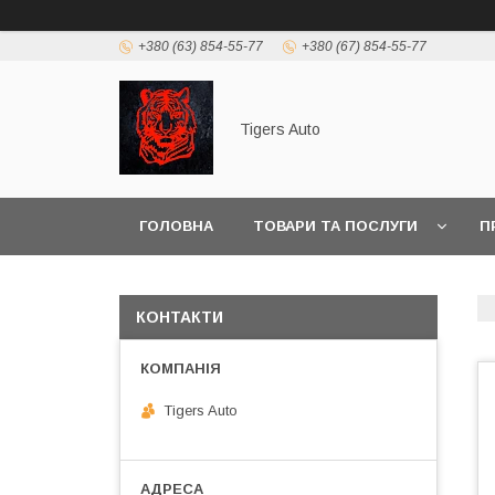
+380 (63) 854-55-77
+380 (67) 854-55-77
Tigers Auto
ГОЛОВНА
ТОВАРИ ТА ПОСЛУГИ
П
КОНТАКТИ
Tigers Auto