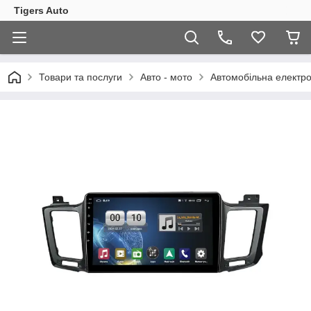
Tigers Auto
Товари та послуги
Авто - мото
Автомобільна електро