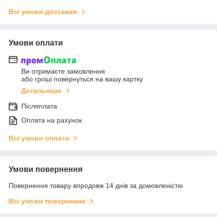
Всі умови доставки
Умови оплати
Ви отримаєте замовлення
або гроші повернуться на вашу картку
Детальніше
Післяплата
Оплата на рахунок
Всі умови оплати
Умови повернення
Повернення товару впродовж 14 днів за домовленістю
Всі умови повернення