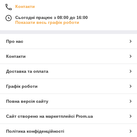
Контакти
Сьогодні працює з 08:00 до 16:00
Показати весь графік роботи
Про нас
Контакти
Доставка та оплата
Графік роботи
Повна версія сайту
Сайт створено на маркетплейсі
Prom.ua
Політика конфіденційності