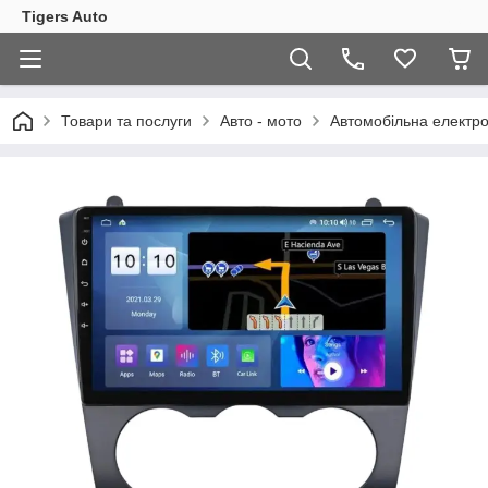
Tigers Auto
Товари та послуги
Авто - мото
Автомобільна електро