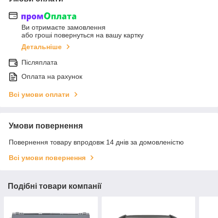
Ви отримаєте замовлення
або гроші повернуться на вашу картку
Детальніше
Післяплата
Оплата на рахунок
Всі умови оплати
Умови повернення
Повернення товару впродовж 14 днів за домовленістю
Всі умови повернення
Подібні товари компанії