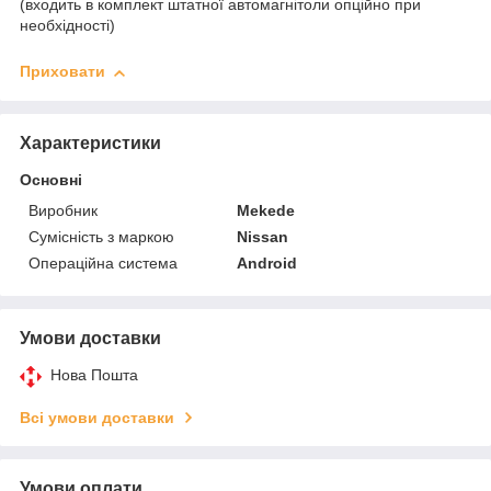
(входить в комплект штатної автомагнітоли опційно при
необхідності)
Приховати
Характеристики
Основні
Виробник
Mekede
Сумісність з маркою
Nissan
Операційна система
Android
Умови доставки
Нова Пошта
Всі умови доставки
Умови оплати