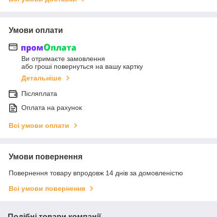
Умови оплати
Ви отримаєте замовлення
або гроші повернуться на вашу картку
Детальніше
Післяплата
Оплата на рахунок
Всі умови оплати
Умови повернення
Повернення товару впродовж 14 днів за домовленістю
Всі умови повернення
Подібні товари компанії