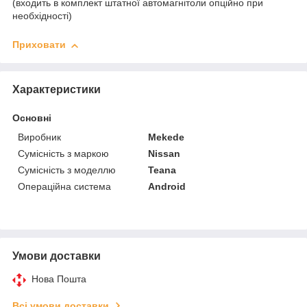
(входить в комплект штатної автомагнітоли опційно при
необхідності)
Приховати
Характеристики
Основні
Виробник
Mekede
Сумісність з маркою
Nissan
Сумісність з моделлю
Teana
Операційна система
Android
Умови доставки
Нова Пошта
Всі умови доставки