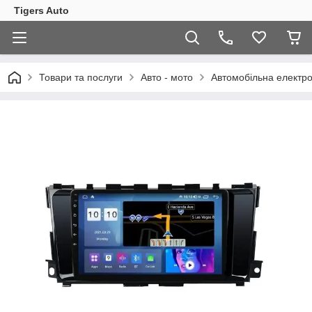
Tigers Auto
Товари та послуги
Авто - мото
Автомобільна електро