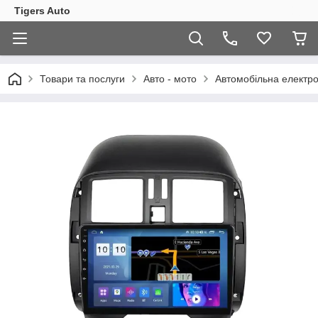
Tigers Auto
Товари та послуги
Авто - мото
Автомобільна електро