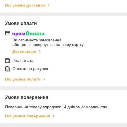
Всі умови доставки
Умови оплати
Ви отримаєте замовлення
або гроші повернуться на вашу картку
Детальніше
Післяплата
Оплата на рахунок
Всі умови оплати
Умови повернення
Повернення товару впродовж 14 днів за домовленістю
Всі умови повернення