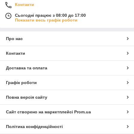
Контакти
Сьогодні працює з 08:00 до 17:00
Показати весь графік роботи
Про нас
Контакти
Доставка та оплата
Графік роботи
Повна версія сайту
Сайт створено на маркетплейсі
Prom.ua
Політика конфіденційності