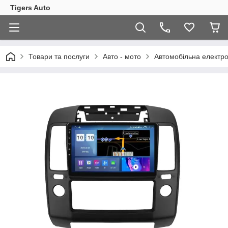
Tigers Auto
Товари та послуги
Авто - мото
Автомобільна електро