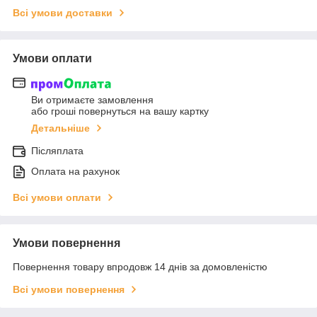
Всі умови доставки
Умови оплати
Ви отримаєте замовлення
або гроші повернуться на вашу картку
Детальніше
Післяплата
Оплата на рахунок
Всі умови оплати
Умови повернення
Повернення товару впродовж 14 днів за домовленістю
Всі умови повернення