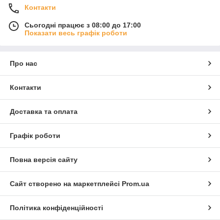
Контакти
Сьогодні працює з 08:00 до 17:00
Показати весь графік роботи
Про нас
Контакти
Доставка та оплата
Графік роботи
Повна версія сайту
Сайт створено на маркетплейсі
Prom.ua
Політика конфіденційності