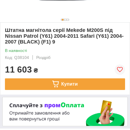
Штатна магнітола серії Mekede M200S під
Nissan Patrol (Y61) 2004-2011 Safari (Y61) 2004-
2007 (BLACK) (F1) 9
В наявності
Код: Q38104
Роздріб
11 603
₴
Купити