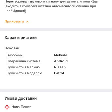
Перетворювач звукового сигналу для автомагнітоли -1шт
(входить в комплект штатної автомагнітоли опційно при
необхідності)
Приховати
Характеристики
Основні
Виробник
Mekede
Операційна система
Android
Сумісність з маркою
Nissan
Сумісність з моделлю
Patrol
Умови доставки
Нова Пошта