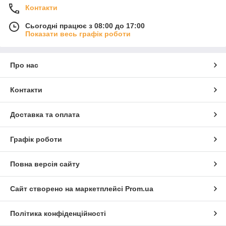
Контакти
Сьогодні працює з 08:00 до 17:00
Показати весь графік роботи
Про нас
Контакти
Доставка та оплата
Графік роботи
Повна версія сайту
Сайт створено на маркетплейсі
Prom.ua
Політика конфіденційності