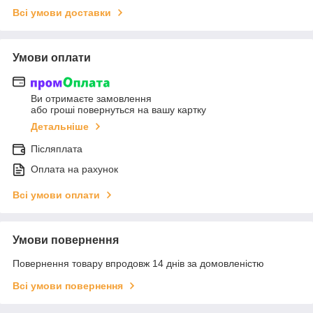
Всі умови доставки
Умови оплати
Ви отримаєте замовлення
або гроші повернуться на вашу картку
Детальніше
Післяплата
Оплата на рахунок
Всі умови оплати
Умови повернення
Повернення товару впродовж 14 днів за домовленістю
Всі умови повернення