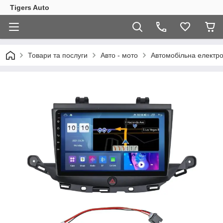
Tigers Auto
Товари та послуги
Авто - мото
Автомобільна електро