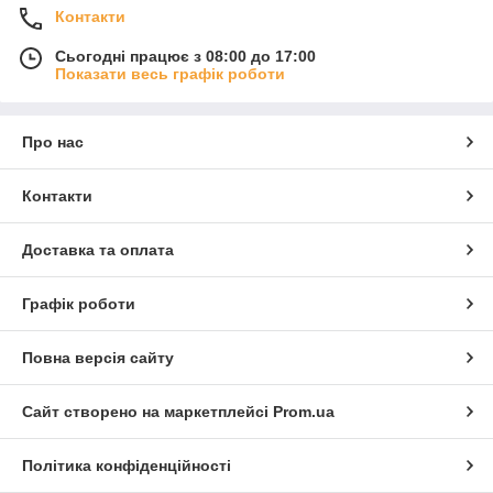
Контакти
Сьогодні працює з 08:00 до 17:00
Показати весь графік роботи
Про нас
Контакти
Доставка та оплата
Графік роботи
Повна версія сайту
Сайт створено на маркетплейсі
Prom.ua
Політика конфіденційності