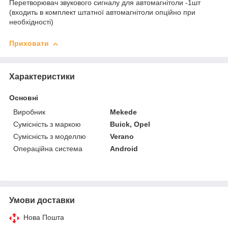
Перетворювач звукового сигналу для автомагнітоли -1шт
(входить в комплект штатної автомагнітоли опційно при
необхідності)
Приховати
Характеристики
Основні
Виробник
Mekede
Сумісність з маркою
Buick, Opel
Сумісність з моделлю
Verano
Операційна система
Android
Умови доставки
Нова Пошта