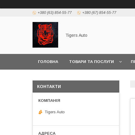
+380 (63) 854-55-77
+380 (67) 854-55-77
Tigers Auto
ГОЛОВНА
ТОВАРИ ТА ПОСЛУГИ
П
КОНТАКТИ
Tigers Auto