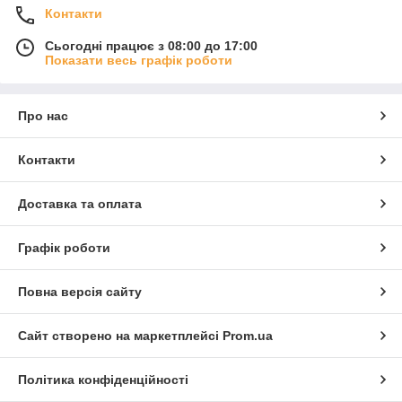
Контакти
Сьогодні працює з 08:00 до 17:00
Показати весь графік роботи
Про нас
Контакти
Доставка та оплата
Графік роботи
Повна версія сайту
Сайт створено на маркетплейсі
Prom.ua
Політика конфіденційності