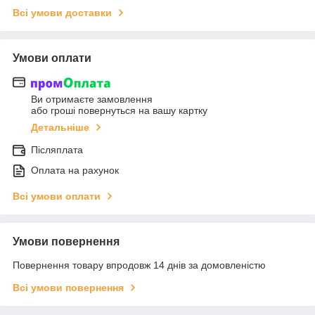
Всі умови доставки
Умови оплати
Ви отримаєте замовлення
або гроші повернуться на вашу картку
Детальніше
Післяплата
Оплата на рахунок
Всі умови оплати
Умови повернення
Повернення товару впродовж 14 днів за домовленістю
Всі умови повернення