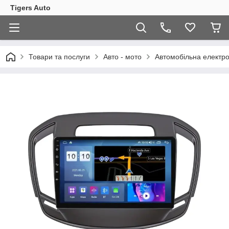
Tigers Auto
Товари та послуги
Авто - мото
Автомобільна електро