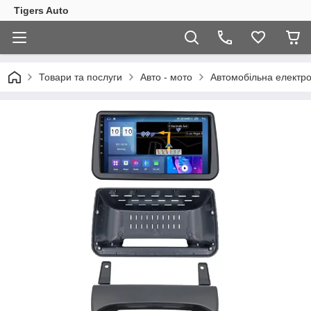
Tigers Auto
Товари та послуги
Авто - мото
Автомобільна електро