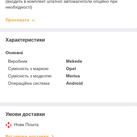
(входить в комплект штатної автомагнітоли опційно при
необхідності)
Приховати
Характеристики
Основні
Виробник
Mekede
Сумісність з маркою
Opel
Сумісність з моделлю
Meriva
Операційна система
Android
Умови доставки
Нова Пошта
Всі умови доставки