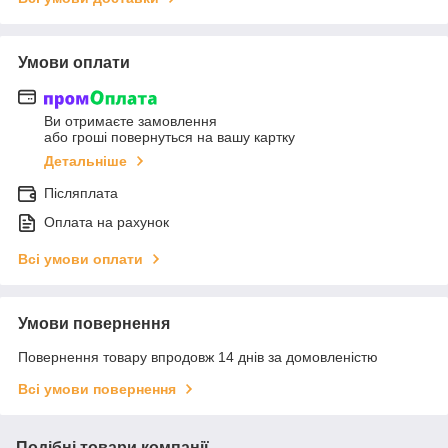
Умови оплати
Ви отримаєте замовлення
або гроші повернуться на вашу картку
Детальніше
Післяплата
Оплата на рахунок
Всі умови оплати
Умови повернення
Повернення товару впродовж 14 днів за домовленістю
Всі умови повернення
Подібні товари компанії