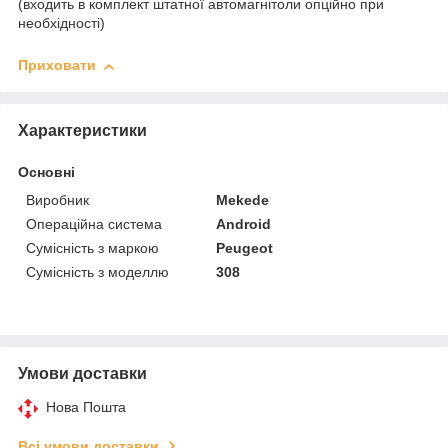
(входить в комплект штатної автомагнітоли опційно при
необхідності)
Приховати
Характеристики
Основні
Виробник
Mekede
Операційна система
Android
Сумісність з маркою
Peugeot
Сумісність з моделлю
308
Умови доставки
Нова Пошта
Всі умови доставки