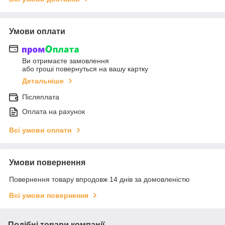
Умови оплати
Ви отримаєте замовлення
або гроші повернуться на вашу картку
Детальніше
Післяплата
Оплата на рахунок
Всі умови оплати
Умови повернення
Повернення товару впродовж 14 днів за домовленістю
Всі умови повернення
Подібні товари компанії