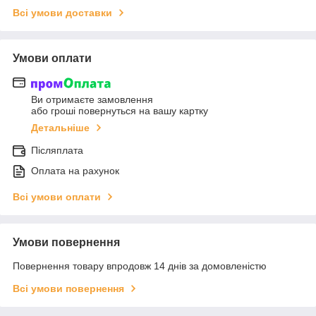
Всі умови доставки
Умови оплати
Ви отримаєте замовлення
або гроші повернуться на вашу картку
Детальніше
Післяплата
Оплата на рахунок
Всі умови оплати
Умови повернення
Повернення товару впродовж 14 днів за домовленістю
Всі умови повернення