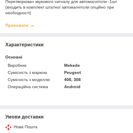
Перетворювач звукового сигналу для автомагнітоли -1шт
(входить в комплект штатної автомагнітоли опційно при
необхідності)
Приховати
Характеристики
Основні
Виробник
Mekede
Сумісність з маркою
Peugeot
Сумісність з моделлю
408, 308
Операційна система
Android
Умови доставки
Нова Пошта