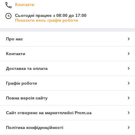
Контакти
Сьогодні працює з 08:00 до 17:00
Показати весь графік роботи
Про нас
Контакти
Доставка та оплата
Графік роботи
Повна версія сайту
Сайт створено на маркетплейсі
Prom.ua
Політика конфіденційності