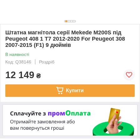
Штатна магнітола серії Mekede M200S під
Peugeot 408 1 T7 2012-2020 For Peugeot 308
2007-2015 (F1) 9 дюймів
В наявності
Код: Q38146
Роздріб
12 149
₴
Купити