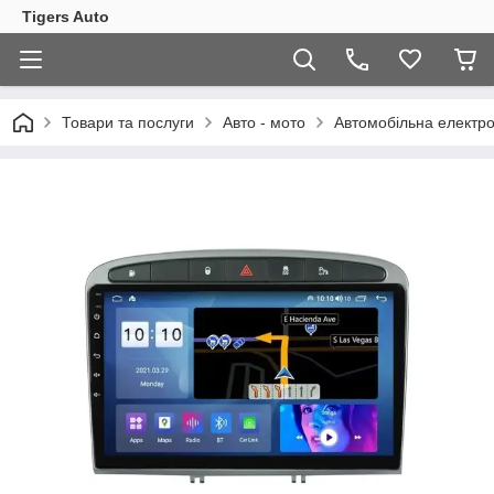
Tigers Auto
Товари та послуги
Авто - мото
Автомобільна електро