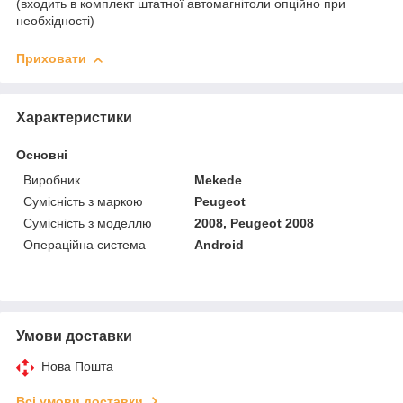
(входить в комплект штатної автомагнітоли опційно при
необхідності)
Приховати
Характеристики
Основні
Виробник
Mekede
Сумісність з маркою
Peugeot
Сумісність з моделлю
2008, Peugeot 2008
Операційна система
Android
Умови доставки
Нова Пошта
Всі умови доставки