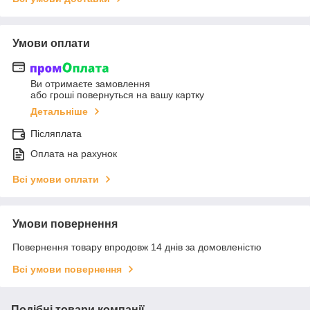
Умови оплати
Ви отримаєте замовлення
або гроші повернуться на вашу картку
Детальніше
Післяплата
Оплата на рахунок
Всі умови оплати
Умови повернення
Повернення товару впродовж 14 днів за домовленістю
Всі умови повернення
Подібні товари компанії