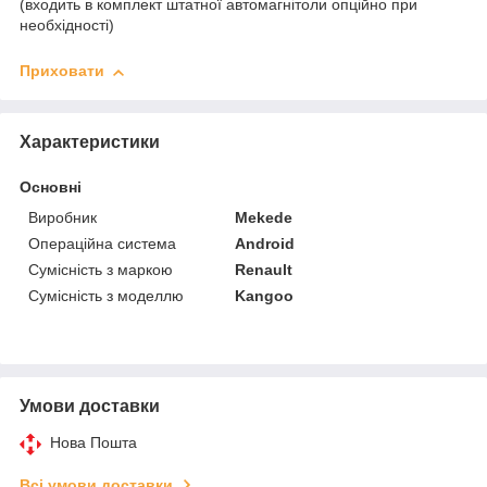
(входить в комплект штатної автомагнітоли опційно при
необхідності)
Приховати
Характеристики
Основні
Виробник
Mekede
Операційна система
Android
Сумісність з маркою
Renault
Сумісність з моделлю
Kangoo
Умови доставки
Нова Пошта
Всі умови доставки