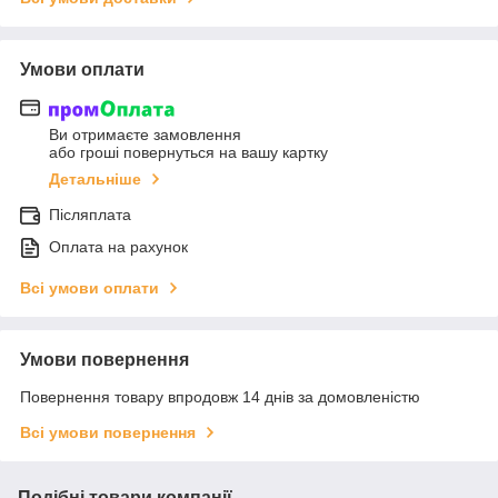
Умови оплати
Ви отримаєте замовлення
або гроші повернуться на вашу картку
Детальніше
Післяплата
Оплата на рахунок
Всі умови оплати
Умови повернення
Повернення товару впродовж 14 днів за домовленістю
Всі умови повернення
Подібні товари компанії