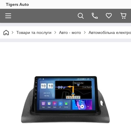
Tigers Auto
Товари та послуги
Авто - мото
Автомобільна електро