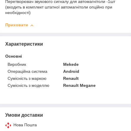
Перетворювач звукового сигналу для автомагнітоли -1шт
(входить в комплект штатної автомагнітоли опційно при
необхідності)
Приховати
Характеристики
Основні
Виробник
Mekede
Операційна система
Android
Сумісність з маркою
Renault
Сумісність з моделлю
Renault Megane
Умови доставки
Нова Пошта