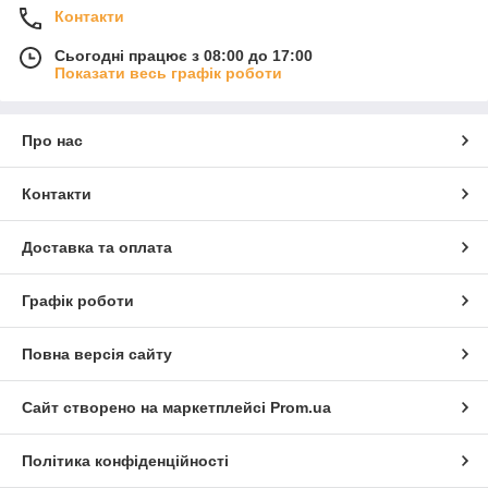
Контакти
Сьогодні працює з 08:00 до 17:00
Показати весь графік роботи
Про нас
Контакти
Доставка та оплата
Графік роботи
Повна версія сайту
Сайт створено на маркетплейсі
Prom.ua
Політика конфіденційності