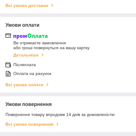
Всі умови доставки
Умови оплати
Ви отримаєте замовлення
або гроші повернуться на вашу картку
Детальніше
Післяплата
Оплата на рахунок
Всі умови оплати
Умови повернення
Повернення товару впродовж 14 днів за домовленістю
Всі умови повернення