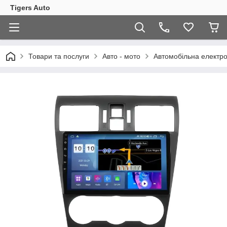
Tigers Auto
Товари та послуги
Авто - мото
Автомобільна електро