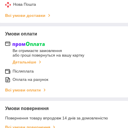
Нова Пошта
Всі умови доставки
Умови оплати
Ви отримаєте замовлення
або гроші повернуться на вашу картку
Детальніше
Післяплата
Оплата на рахунок
Всі умови оплати
Умови повернення
Повернення товару впродовж 14 днів за домовленістю
Всі умови повернення