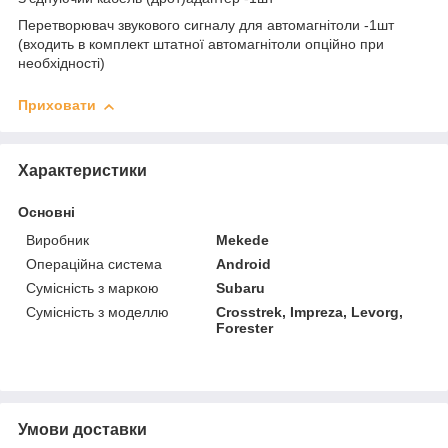
Перетворювач звукового сигналу для автомагнітоли -1шт
(входить в комплект штатної автомагнітоли опційно при
необхідності)
Приховати
Характеристики
Основні
Виробник
Mekede
Операційна система
Android
Сумісність з маркою
Subaru
Сумісність з моделлю
Crosstrek, Impreza, Levorg,
Forester
Умови доставки