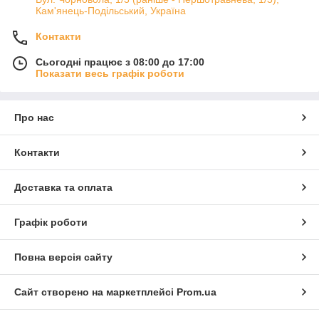
Кам'янець-Подільський, Україна
Контакти
Сьогодні працює з 08:00 до 17:00
Показати весь графік роботи
Про нас
Контакти
Доставка та оплата
Графік роботи
Повна версія сайту
Сайт створено на маркетплейсі
Prom.ua