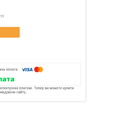
215
 електронні платежі. Тепер ви можете купити
окидаючи сайту.