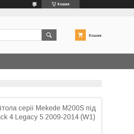
Кошик
Кошик
тола серії Mekede M200S під
ck 4 Legacy 5 2009-2014 (W1)