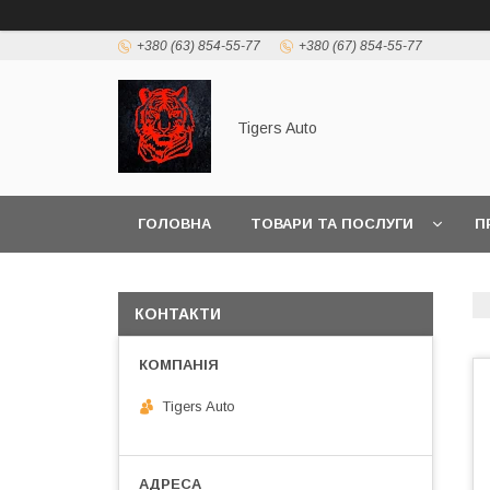
+380 (63) 854-55-77
+380 (67) 854-55-77
Tigers Auto
ГОЛОВНА
ТОВАРИ ТА ПОСЛУГИ
П
КОНТАКТИ
Tigers Auto