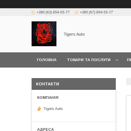
+380 (63) 854-55-77
+380 (67) 854-55-77
Tigers Auto
ГОЛОВНА
ТОВАРИ ТА ПОСЛУГИ
П
КОНТАКТИ
Tigers Auto