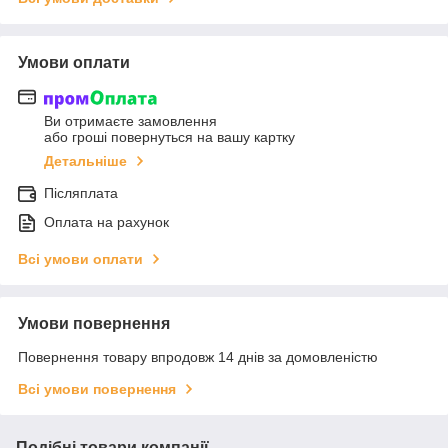
Умови оплати
Ви отримаєте замовлення
або гроші повернуться на вашу картку
Детальніше
Післяплата
Оплата на рахунок
Всі умови оплати
Умови повернення
Повернення товару впродовж 14 днів за домовленістю
Всі умови повернення
Подібні товари компанії