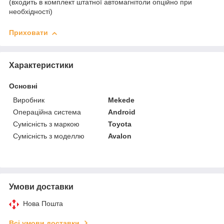
(входить в комплект штатної автомагнітоли опційно при
необхідності)
Приховати
Характеристики
Основні
Виробник
Mekede
Операційна система
Android
Сумісність з маркою
Toyota
Сумісність з моделлю
Avalon
Умови доставки
Нова Пошта
Всі умови доставки