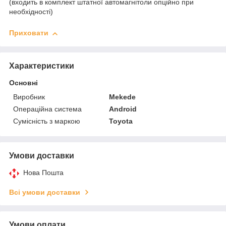
(входить в комплект штатної автомагнітоли опційно при
необхідності)
Приховати
Характеристики
Основні
Виробник
Mekede
Операційна система
Android
Сумісність з маркою
Toyota
Умови доставки
Нова Пошта
Всі умови доставки
Умови оплати