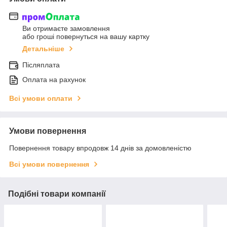
Ви отримаєте замовлення
або гроші повернуться на вашу картку
Детальніше
Післяплата
Оплата на рахунок
Всі умови оплати
Умови повернення
Повернення товару впродовж 14 днів за домовленістю
Всі умови повернення
Подібні товари компанії