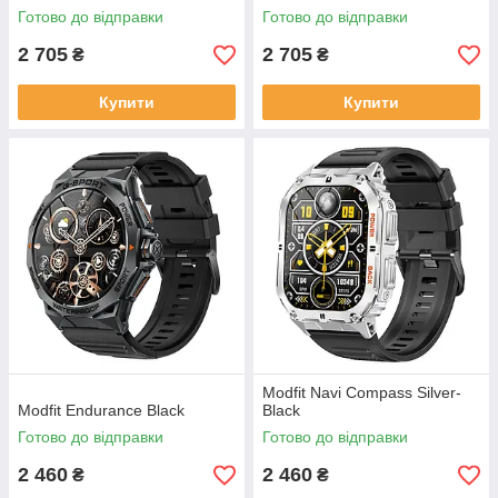
Готово до відправки
Готово до відправки
2 705
2 705
₴
₴
Купити
Купити
Modfit Navi Compass Silver-
Modfit Endurance Black
Black
Готово до відправки
Готово до відправки
2 460
2 460
₴
₴