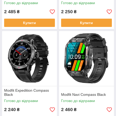
Готово до відправки
Готово до відправки
2 485
2 250
₴
₴
Купити
Купити
Modfit Expedition Compass
Black
Modfit Navi Compass Black
Готово до відправки
Готово до відправки
2 240
2 460
₴
₴