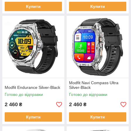
Купити
Купити
Modfit Navi Compass Ultra
Modfit Endurance Silver-Black
Silver-Black
Готово до відправки
Готово до відправки
2 460
2 460
₴
₴
Купити
Купити