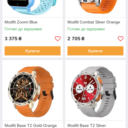
Modfit Zoomi Blue
Modfit Combat Silver Orange
Готово до відправки
Готово до відправки
3 375
2 705
₴
₴
Купити
Купити
Modfit Base T2 Gold-Orange
Modfit Base T2 Silver