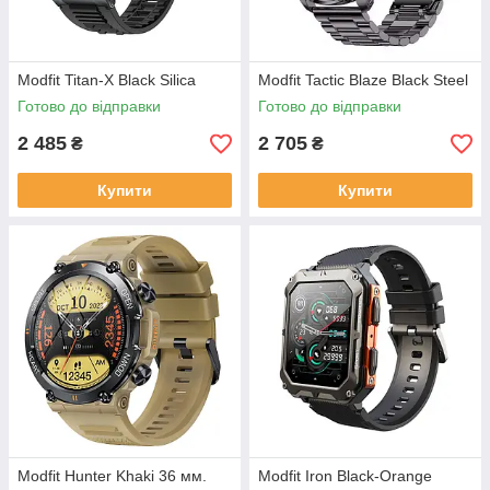
Modfit Titan-X Black Silica
Modfit Tactic Blaze Black Steel
Готово до відправки
Готово до відправки
2 485
2 705
₴
₴
Купити
Купити
Modfit Hunter Khaki 36 мм.
Modfit Iron Black-Orange