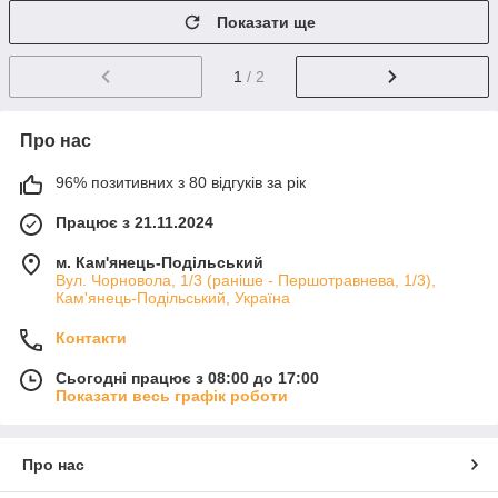
Показати ще
1
/ 2
Про нас
96% позитивних з 80 відгуків за рік
Працює з 21.11.2024
м. Кам'янець-Подільський
Вул. Чорновола, 1/3 (раніше - Першотравнева, 1/3),
Кам'янець-Подільський, Україна
Контакти
Сьогодні працює з 08:00 до 17:00
Показати весь графік роботи
Про нас