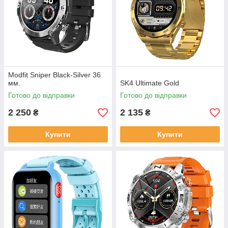
Modfit Sniper Black-Silver 36
мм.
SK4 Ultimate Gold
Готово до відправки
Готово до відправки
2 250
2 135
₴
₴
Купити
Купити