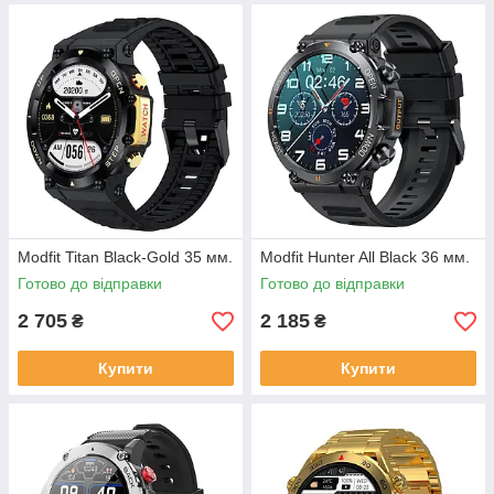
Modfit Titan Black-Gold 35 мм.
Modfit Hunter All Black 36 мм.
Готово до відправки
Готово до відправки
2 705
2 185
₴
₴
Купити
Купити