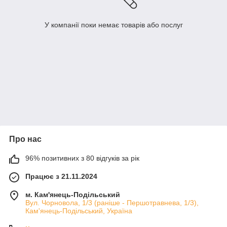
У компанії поки немає товарів або послуг
Про нас
96% позитивних з 80 відгуків за рік
Працює з 21.11.2024
м. Кам'янець-Подільський
Вул. Чорновола, 1/3 (раніше - Першотравнева, 1/3),
Кам'янець-Подільський, Україна