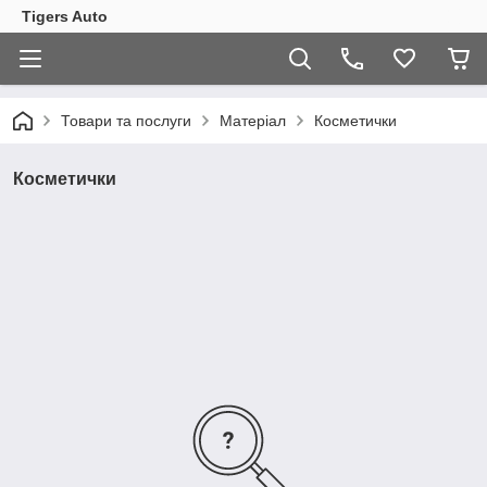
Tigers Auto
Товари та послуги
Матеріал
Косметички
Косметички