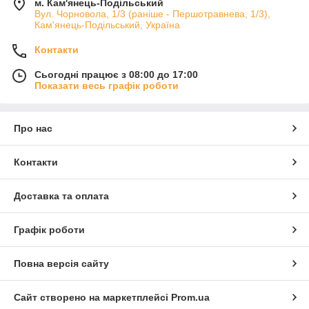
м. Кам'янець-Подільський
Вул. Чорновола, 1/3 (раніше - Першотравнева, 1/3),
Кам'янець-Подільський, Україна
Контакти
Сьогодні працює з 08:00 до 17:00
Показати весь графік роботи
Про нас
Контакти
Доставка та оплата
Графік роботи
Повна версія сайту
Сайт створено на маркетплейсі
Prom.ua