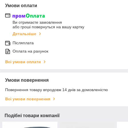
Умови оплати
Ви отримаєте замовлення
або гроші повернуться на вашу картку
Детальніше
Післяплата
Оплата на рахунок
Всі умови оплати
Умови повернення
Повернення товару впродовж 14 днів за домовленістю
Всі умови повернення
Подібні товари компанії