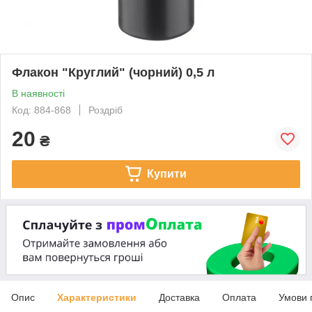
Флакон "Круглий" (чорний) 0,5 л
В наявності
Код: 884-868
Роздріб
20
₴
Купити
Опис
Характеристики
Доставка
Оплата
Умови 