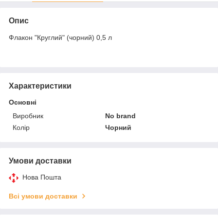
Опис
Флакон "Круглий" (чорний) 0,5 л
Характеристики
Основні
Виробник
No brand
Колір
Чорний
Умови доставки
Нова Пошта
Всі умови доставки