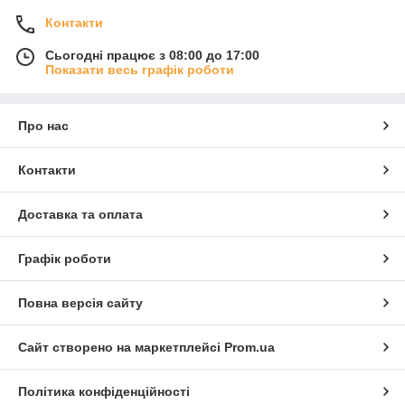
Контакти
Сьогодні працює з 08:00 до 17:00
Показати весь графік роботи
Про нас
Контакти
Доставка та оплата
Графік роботи
Повна версія сайту
Сайт створено на маркетплейсі
Prom.ua
Політика конфіденційності