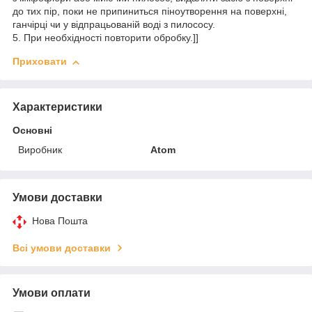
до тих пір, поки не припиниться піноутворення на поверхні,
ганчірці чи у відпрацьованій воді з пилососу.
5. При необхідності повторити обробку.]]
Приховати
Характеристики
Основні
Виробник
Atom
Умови доставки
Нова Пошта
Всі умови доставки
Умови оплати