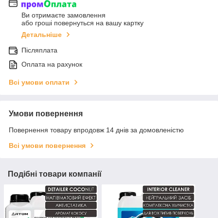
Ви отримаєте замовлення
або гроші повернуться на вашу картку
Детальніше
Післяплата
Оплата на рахунок
Всі умови оплати
Умови повернення
Повернення товару впродовж 14 днів за домовленістю
Всі умови повернення
Подібні товари компанії