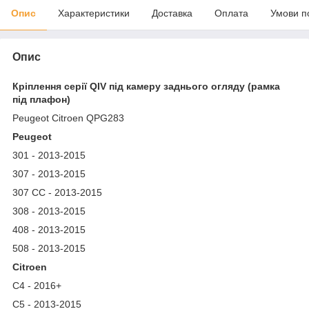
Опис
Характеристики
Доставка
Оплата
Умови п
Опис
Кріплення серії QIV під камеру заднього огляду (рамка
під плафон)
Peugeot Citroen QPG283
Peugeot
301 - 2013-2015
307 - 2013-2015
307 CC - 2013-2015
308 - 2013-2015
408 - 2013-2015
508 - 2013-2015
Citroen
C4 - 2016+
C5 - 2013-2015