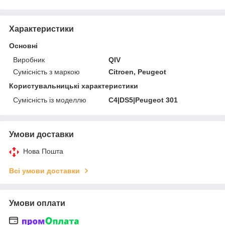
Характеристики
Основні
Виробник
QIV
Сумісність з маркою
Citroen, Peugeot
Користувальницькі характеристики
Сумісність із моделлю
C4|DS5|Peugeot 301
Умови доставки
Нова Пошта
Всі умови доставки
Умови оплати