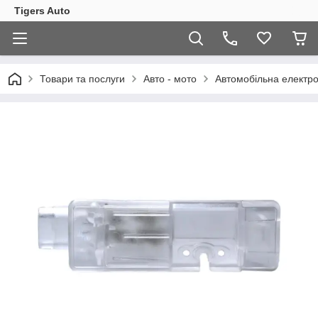
Tigers Auto
Товари та послуги
Авто - мото
Автомобільна електро