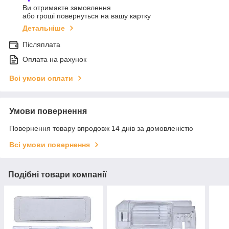
Ви отримаєте замовлення
або гроші повернуться на вашу картку
Детальніше
Післяплата
Оплата на рахунок
Всі умови оплати
Умови повернення
Повернення товару впродовж 14 днів за домовленістю
Всі умови повернення
Подібні товари компанії