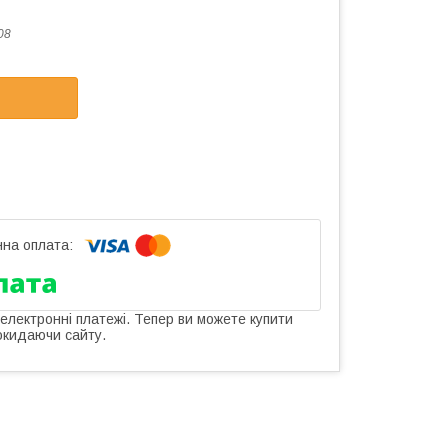
08
 електронні платежі. Тепер ви можете купити
окидаючи сайту.