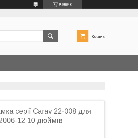
Кошик
Кошик
мка серії Carav 22-008 для
2006-12 10 дюймів