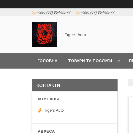
+380 (63) 854-55-77
+380 (67) 854-55-77
Tigers Auto
ГОЛОВНА
ТОВАРИ ТА ПОСЛУГИ
П
КОНТАКТИ
Tigers Auto