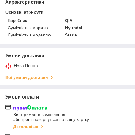
Характеристики
Основні атрибути
Виробник
QIV
Сумісність з маркою
Hyundai
Сумісність з моделлю
Staria
Умови доставки
Нова Пошта
Всі умови доставки
Умови оплати
Ви отримаєте замовлення
або гроші повернуться на вашу картку
Детальніше