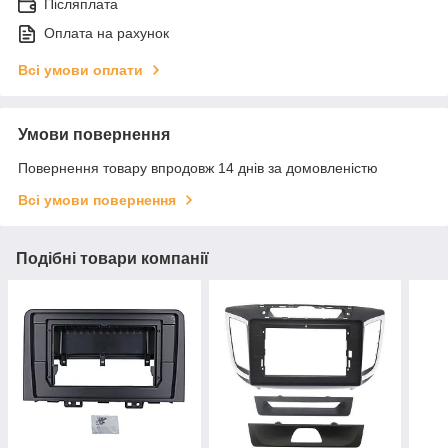
Післяплата
Оплата на рахунок
Всі умови оплати
Умови повернення
Повернення товару впродовж 14 днів за домовленістю
Всі умови повернення
Подібні товари компанії