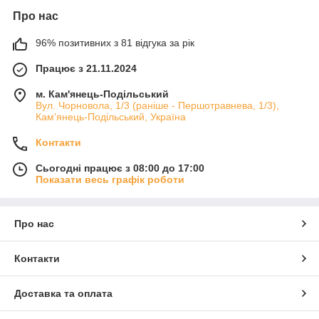
Про нас
96% позитивних з 81 відгука за рік
Працює з 21.11.2024
м. Кам'янець-Подільський
Вул. Чорновола, 1/3 (раніше - Першотравнева, 1/3),
Кам'янець-Подільський, Україна
Контакти
Сьогодні працює з 08:00 до 17:00
Показати весь графік роботи
Про нас
Контакти
Доставка та оплата