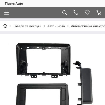
Tigers Auto
Товари та послуги
Авто - мото
Автомобільна електро