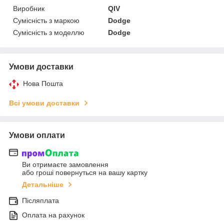
Виробник
QIV
Сумісність з маркою
Dodge
Сумісність з моделлю
Dodge
Умови доставки
Нова Пошта
Всі умови доставки
Умови оплати
Ви отримаєте замовлення
або гроші повернуться на вашу картку
Детальніше
Післяплата
Оплата на рахунок