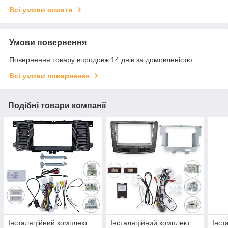
Всі умови оплати
Умови повернення
Повернення товару впродовж 14 днів за домовленістю
Всі умови повернення
Подібні товари компанії
Інсталяційний комплект
Інсталяційний комплект
Інст