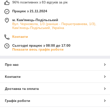
96% позитивних з 83 відгуків за рік
Працює з 21.11.2024
м. Кам'янець-Подільський
Вул. Чорновола, 1/3 (раніше - Першотравнева, 1/3),
Кам'янець-Подільський, Україна
Контакти
Сьогодні працює з 08:00 до 17:00
Показати весь графік роботи
Про нас
Контакти
Доставка та оплата
Графік роботи