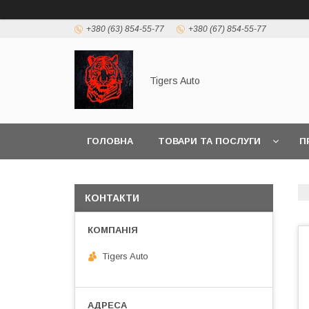
+380 (63) 854-55-77
+380 (67) 854-55-77
Tigers Auto
ГОЛОВНА
ТОВАРИ ТА ПОСЛУГИ
П
КОНТАКТИ
Tigers Auto