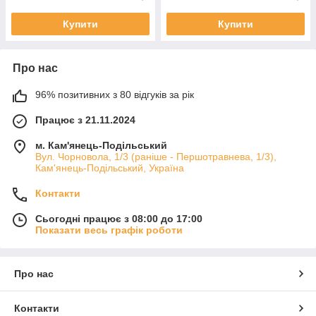
Купити
Купити
Про нас
96% позитивних з 80 відгуків за рік
Працює з 21.11.2024
м. Кам'янець-Подільський
Вул. Чорновола, 1/3 (раніше - Першотравнева, 1/3),
Кам'янець-Подільський, Україна
Контакти
Сьогодні працює з 08:00 до 17:00
Показати весь графік роботи
Про нас
Контакти