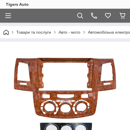
Tigers Auto
Товари та послуги
Авто - мото
Автомобільна електро