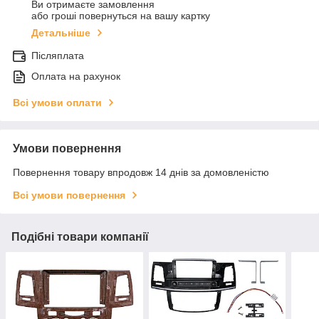
Ви отримаєте замовлення
або гроші повернуться на вашу картку
Детальніше
Післяплата
Оплата на рахунок
Всі умови оплати
Умови повернення
Повернення товару впродовж 14 днів за домовленістю
Всі умови повернення
Подібні товари компанії