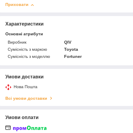
Приховати
Характеристики
Основні атрибути
Виробник
QIV
Сумісність з маркою
Toyota
Сумісність з моделлю
Fortuner
Умови доставки
Нова Пошта
Всі умови доставки
Умови оплати