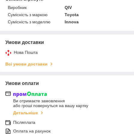
Виробник
QIV
Сумісність з маркою
Toyota
Сумісність з моделлю
Innova
Умови доставки
Нова Пошта
Всі умови доставки
Умови оплати
Ви отримаєте замовлення
або гроші повернуться на вашу картку
Детальніше
Післяплата
Оплата на рахунок