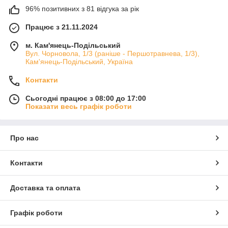
96% позитивних з 81 відгука за рік
Працює з 21.11.2024
м. Кам'янець-Подільський
Вул. Чорновола, 1/3 (раніше - Першотравнева, 1/3),
Кам'янець-Подільський, Україна
Контакти
Сьогодні працює з 08:00 до 17:00
Показати весь графік роботи
Про нас
Контакти
Доставка та оплата
Графік роботи