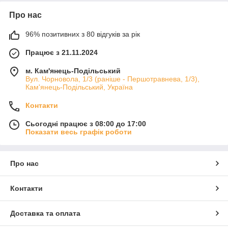
Про нас
96% позитивних з 80 відгуків за рік
Працює з 21.11.2024
м. Кам'янець-Подільський
Вул. Чорновола, 1/3 (раніше - Першотравнева, 1/3),
Кам'янець-Подільський, Україна
Контакти
Сьогодні працює з 08:00 до 17:00
Показати весь графік роботи
Про нас
Контакти
Доставка та оплата