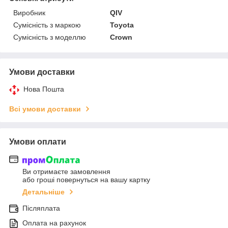
Виробник
QIV
Сумісність з маркою
Toyota
Сумісність з моделлю
Crown
Умови доставки
Нова Пошта
Всі умови доставки
Умови оплати
Ви отримаєте замовлення
або гроші повернуться на вашу картку
Детальніше
Післяплата
Оплата на рахунок