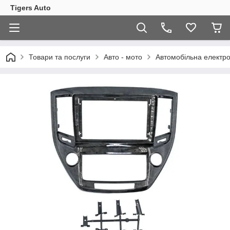
Tigers Auto
Товари та послуги
Авто - мото
Автомобільна електро