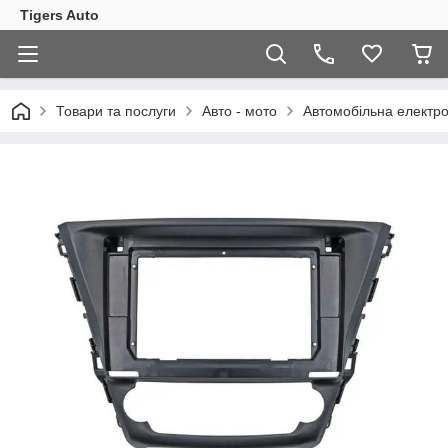
Tigers Auto
Товари та послуги
Авто - мото
Автомобільна електро