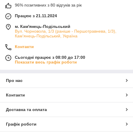
96% позитивних з 80 відгуків за рік
Працює з 21.11.2024
м. Кам'янець-Подільський
Вул. Чорновола, 1/3 (раніше - Першотравнева, 1/3),
Кам'янець-Подільський, Україна
Контакти
Сьогодні працює з 08:00 до 17:00
Показати весь графік роботи
Про нас
Контакти
Доставка та оплата
Графік роботи