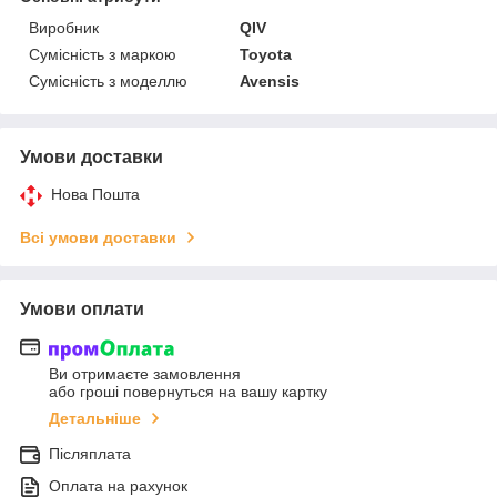
Виробник
QIV
Сумісність з маркою
Toyota
Сумісність з моделлю
Avensis
Умови доставки
Нова Пошта
Всі умови доставки
Умови оплати
Ви отримаєте замовлення
або гроші повернуться на вашу картку
Детальніше
Післяплата
Оплата на рахунок