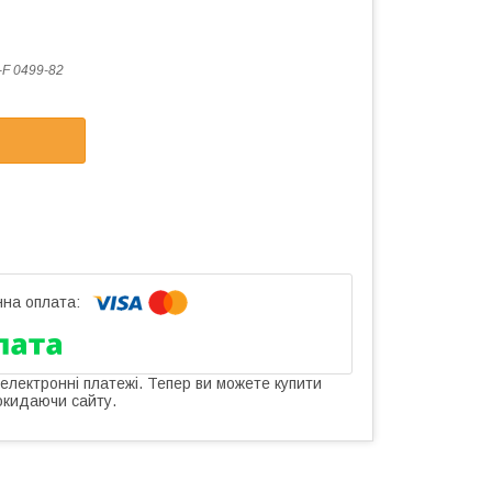
F 0499-82
 електронні платежі. Тепер ви можете купити
окидаючи сайту.