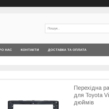
РО НАС
КОНТАКТИ
ДОСТАВКА ТА ОПЛАТА
Перехідна ра
для Toyota Vi
дюймів