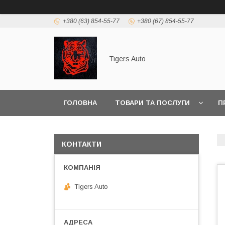
+380 (63) 854-55-77
+380 (67) 854-55-77
Tigers Auto
ГОЛОВНА
ТОВАРИ ТА ПОСЛУГИ
П
КОНТАКТИ
Tigers Auto