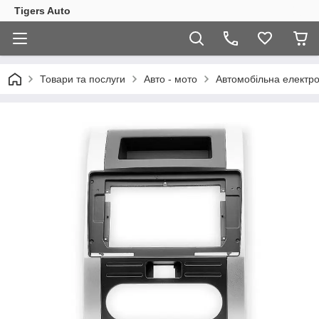
Tigers Auto
Товари та послуги
Авто - мото
Автомобільна електро