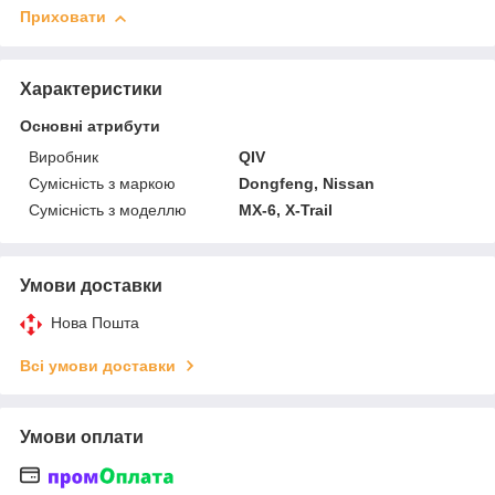
Приховати
Характеристики
Основні атрибути
Виробник
QIV
Сумісність з маркою
Dongfeng, Nissan
Сумісність з моделлю
MX-6, X-Trail
Умови доставки
Нова Пошта
Всі умови доставки
Умови оплати