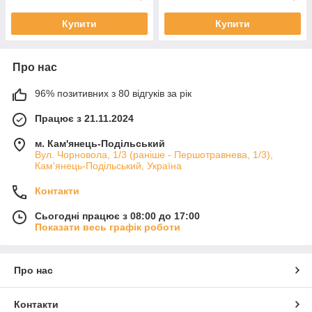
Купити
Купити
Про нас
96% позитивних з 80 відгуків за рік
Працює з 21.11.2024
м. Кам'янець-Подільський
Вул. Чорновола, 1/3 (раніше - Першотравнева, 1/3),
Кам'янець-Подільський, Україна
Контакти
Сьогодні працює з 08:00 до 17:00
Показати весь графік роботи
Про нас
Контакти