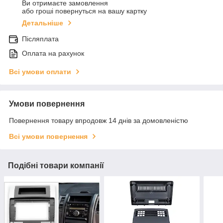
Ви отримаєте замовлення
або гроші повернуться на вашу картку
Детальніше
Післяплата
Оплата на рахунок
Всі умови оплати
Умови повернення
Повернення товару впродовж 14 днів за домовленістю
Всі умови повернення
Подібні товари компанії