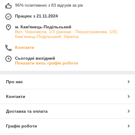
96% позитивних з 83 відгуків за рік
Працює з 21.11.2024
м. Кам'янець-Подільський
Вул. Чорновола, 1/3 (раніше - Першотравнева, 1/3),
Кам'янець-Подільський, Україна
Контакти
Сьогодні вихідний
Показати весь графік роботи
Про нас
Контакти
Доставка та оплата
Графік роботи