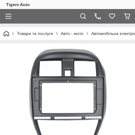
Tigers Auto
Товари та послуги
Авто - мото
Автомобільна електро