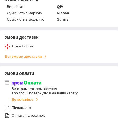
Виробник
QIV
Сумісність з маркою
Nissan
Сумісність з моделлю
Sunny
Умови доставки
Нова Пошта
Всі умови доставки
Умови оплати
Ви отримаєте замовлення
або гроші повернуться на вашу картку
Детальніше
Післяплата
Оплата на рахунок