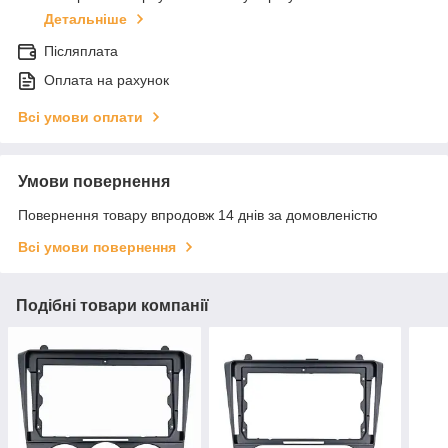
Детальніше
Післяплата
Оплата на рахунок
Всі умови оплати
Умови повернення
Повернення товару впродовж 14 днів за домовленістю
Всі умови повернення
Подібні товари компанії