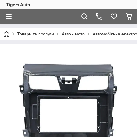
Tigers Auto
Товари та послуги
Авто - мото
Автомобільна електро