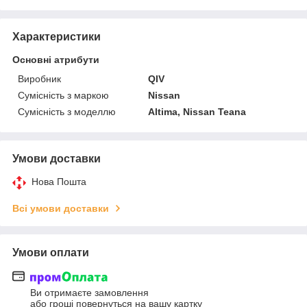
Характеристики
Основні атрибути
Виробник
QIV
Сумісність з маркою
Nissan
Сумісність з моделлю
Altima, Nissan Teana
Умови доставки
Нова Пошта
Всі умови доставки
Умови оплати
Ви отримаєте замовлення
або гроші повернуться на вашу картку