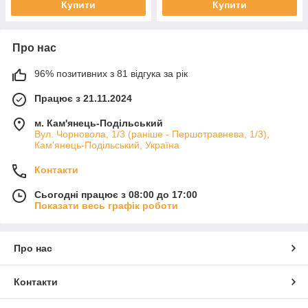
Купити
Купити
Про нас
96% позитивних з 81 відгука за рік
Працює з 21.11.2024
м. Кам'янець-Подільський
Вул. Чорновола, 1/3 (раніше - Першотравнева, 1/3),
Кам'янець-Подільський, Україна
Контакти
Сьогодні працює з 08:00 до 17:00
Показати весь графік роботи
Про нас
Контакти