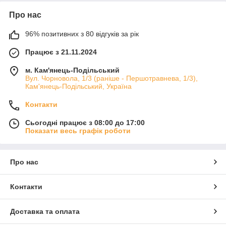
Про нас
96% позитивних з 80 відгуків за рік
Працює з 21.11.2024
м. Кам'янець-Подільський
Вул. Чорновола, 1/3 (раніше - Першотравнева, 1/3),
Кам'янець-Подільський, Україна
Контакти
Сьогодні працює з 08:00 до 17:00
Показати весь графік роботи
Про нас
Контакти
Доставка та оплата