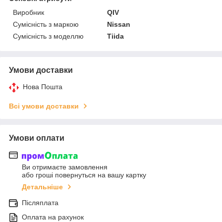
Виробник
QIV
Сумісність з маркою
Nissan
Сумісність з моделлю
Tiida
Умови доставки
Нова Пошта
Всі умови доставки
Умови оплати
Ви отримаєте замовлення
або гроші повернуться на вашу картку
Детальніше
Післяплата
Оплата на рахунок