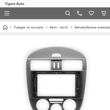
Tigers Auto
Товари та послуги
Авто - мото
Автомобільна електро