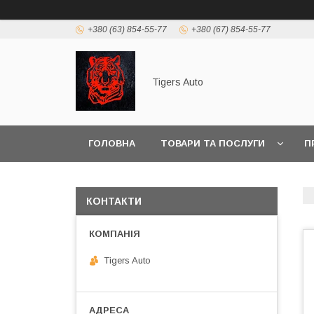
+380 (63) 854-55-77
+380 (67) 854-55-77
Tigers Auto
ГОЛОВНА
ТОВАРИ ТА ПОСЛУГИ
П
КОНТАКТИ
Tigers Auto