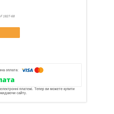
F 1827-68
 електронні платежі. Тепер ви можете купити
окидаючи сайту.