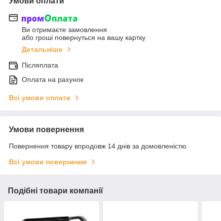
Умови оплати
Ви отримаєте замовлення
або гроші повернуться на вашу картку
Детальніше
Післяплата
Оплата на рахунок
Всі умови оплати
Умови повернення
Повернення товару впродовж 14 днів за домовленістю
Всі умови повернення
Подібні товари компанії