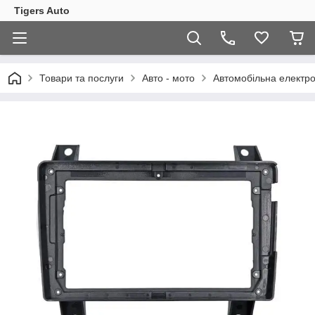
Tigers Auto
Товари та послуги
Авто - мото
Автомобільна електро