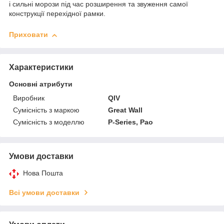
і сильні морози під час розширення та звуження самої
конструкції перехідної рамки.
Приховати
Характеристики
Основні атрибути
Виробник
QIV
Сумісність з маркою
Great Wall
Сумісність з моделлю
P-Series, Pao
Умови доставки
Нова Пошта
Всі умови доставки